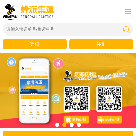
登錄
注冊