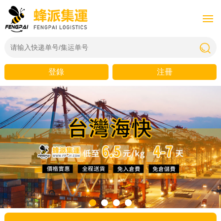
登錄
注冊